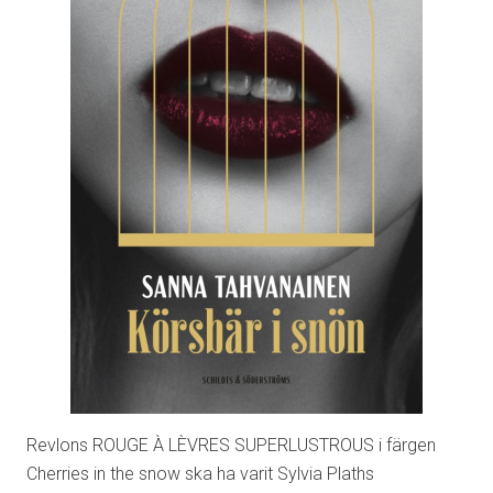
Revlons ROUGE À LÈVRES SUPERLUSTROUS i färgen
Cherries in the snow ska ha varit Sylvia Plaths