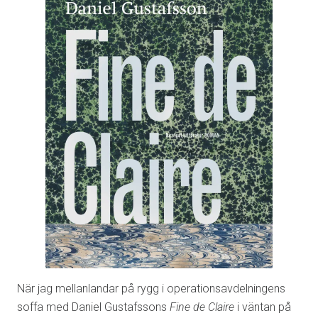
När jag mellanlandar på rygg i operationsavdelningens
soffa med Daniel Gustafssons
Fine de Claire
i väntan på