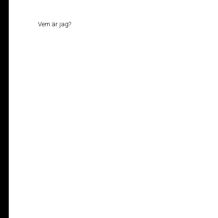
Vem är jag?