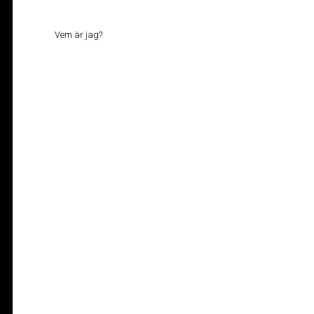
Vem är jag?