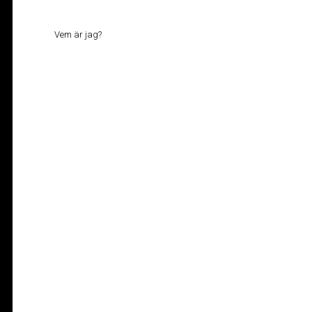
Vem är jag?