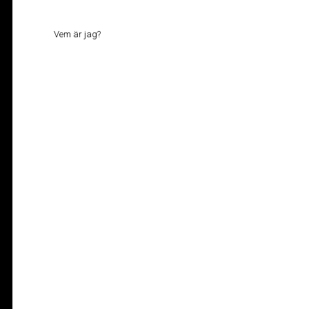
Vem är jag?