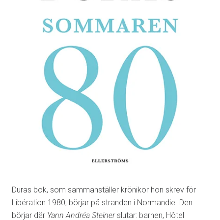
Duras bok, som sammanställer krönikor hon skrev för
Libération 1980, börjar på stranden i Normandie. Den
börjar där
Yann Andréa Steiner
slutar: barnen, Hôtel