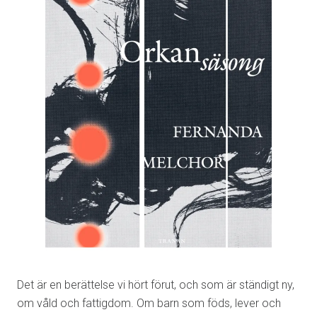
Det är en berättelse vi hört förut, och som är ständigt ny,
om våld och fattigdom. Om barn som föds, lever och