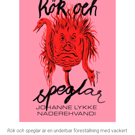
Rök och speglar
är en underbar föreställning med vackert