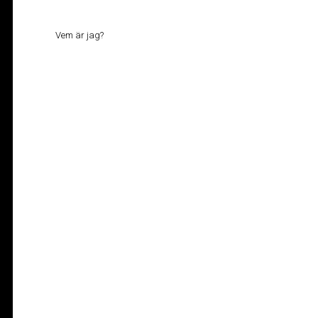
Vem är jag?