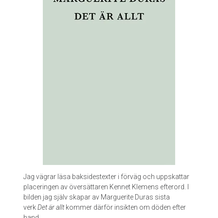
Jag vägrar läsa baksidestexter i förväg och uppskattar
placeringen av översättaren Kennet Klemens efterord. I
bilden jag själv skapar av Marguerite Duras sista
verk
Det är allt
kommer därför insikten om döden efter
hand.