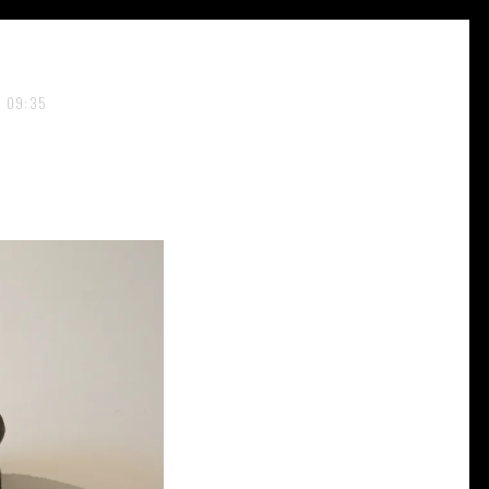
09:35