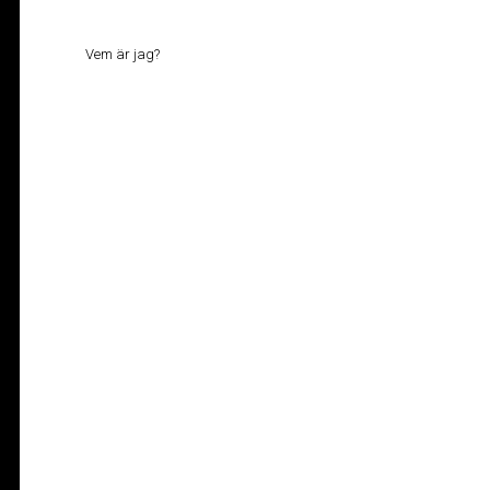
Vem är jag?